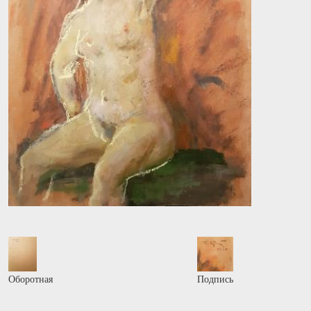
Оборотная
Подпись