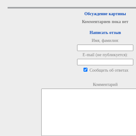
Обсуждение картины
Комментариев пока нет
Написать отзыв
Имя, фамилия:
E-mail (не публикуется):
Сообщить об ответах
Комментарий