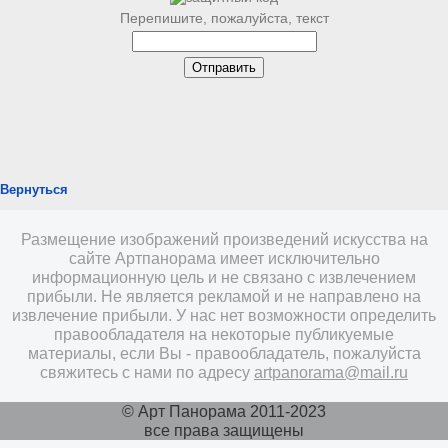
Перепишите, пожалуйста, текст
Вернуться
Размещение изображений произведений искусства на
сайте Артпанорама имеет исключительно
информационную цель и не связано с извлечением
прибыли. Не является рекламой и не направлено на
извлечение прибыли. У нас нет возможности определить
правообладателя на некоторые публикуемые
материалы, если Вы - правообладатель, пожалуйста
свяжитесь с нами по адресу
artpanorama@mail.ru
© Арт Панорама 2011-2023
все права защищены