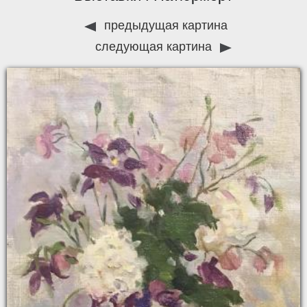
предыдущая картина
следующая картина