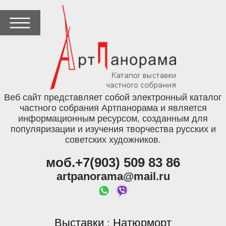
Веб сайт представляет собой электронный каталог
частного собрания Артпанорама и является
информационным ресурсом, созданным для
популяризации и изучения творчества русских и
советских художников.
моб.+7(903) 509 83 86
artpanorama@mail.ru
Выставки
Натюрморт
: