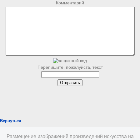
Комментарий
Перепишите, пожалуйста, текст
Вернуться
Размещение изображений произведений искусства на