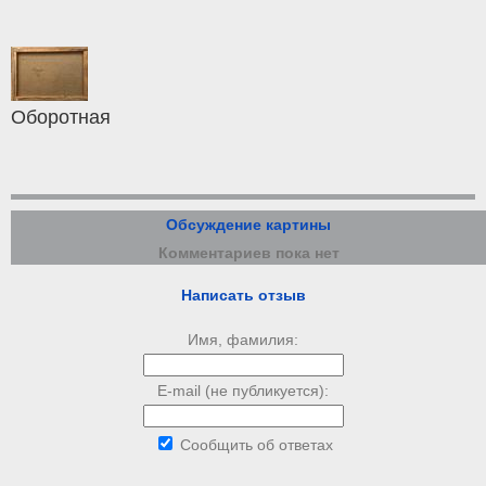
Оборотная
Обсуждение картины
Комментариев пока нет
Написать отзыв
Имя, фамилия:
E-mail (не публикуется):
Сообщить об ответах