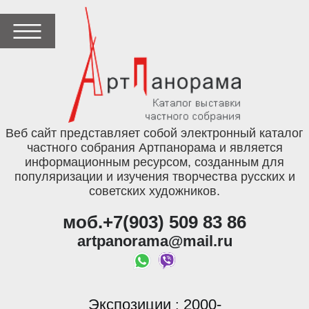
Веб сайт представляет собой электронный каталог
частного собрания Артпанорама и является
информационным ресурсом, созданным для
популяризации и изучения творчества русских и
советских художников.
моб.+7(903) 509 83 86
artpanorama@mail.ru
Экспозиции
2000-
: