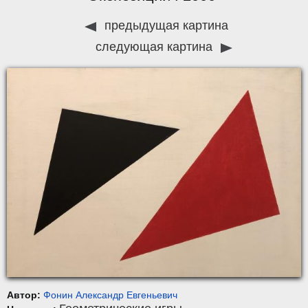
предыдущая картина
следующая картина
Автор:
Фонин Александр Евгеньевич