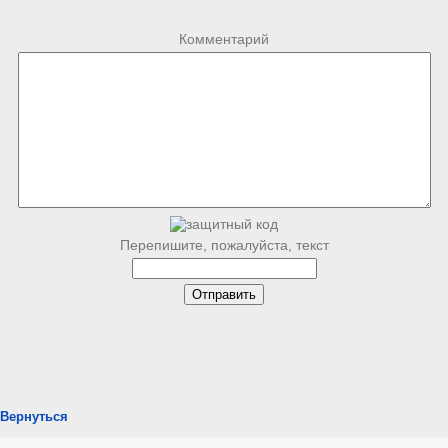
Комментарий
Перепишите, пожалуйста, текст
Вернуться