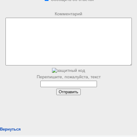
Комментарий
Перепишите, пожалуйста, текст
Вернуться