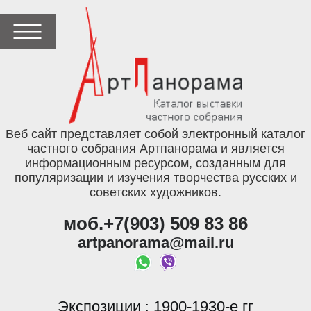
Веб сайт представляет собой электронный каталог
частного собрания Артпанорама и является
информационным ресурсом, созданным для
популяризации и изучения творчества русских и
советских художников.
моб.+7(903) 509 83 86
artpanorama@mail.ru
Экспозиции
1900-1930-е гг
: