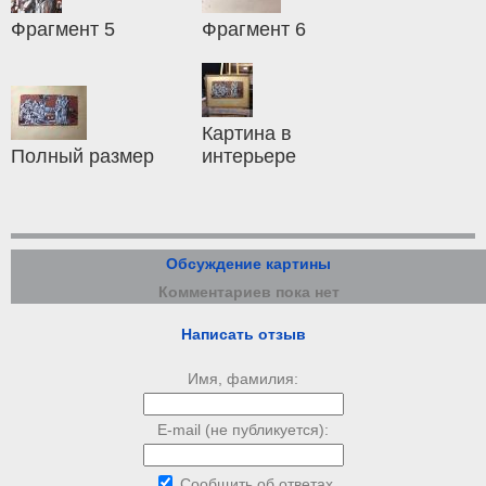
Фрагмент 5
Фрагмент 6
Картина в
Полный размер
интерьере
Обсуждение картины
Комментариев пока нет
Написать отзыв
Имя, фамилия:
E-mail (не публикуется):
Сообщить об ответах