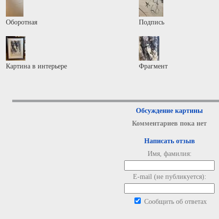
Оборотная
Подпись
Картина в интерьере
Фрагмент
Обсуждение картины
Комментариев пока нет
Написать отзыв
Имя, фамилия:
E-mail (не публикуется):
Сообщить об ответах