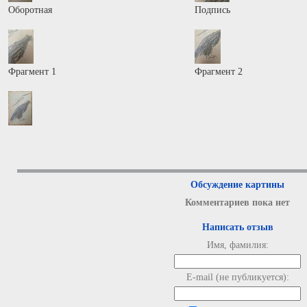
Оборотная
Подпись
Фрагмент 1
Фрагмент 2
Обсуждение картины
Комментариев пока нет
Написать отзыв
Имя, фамилия:
E-mail (не публикуется):