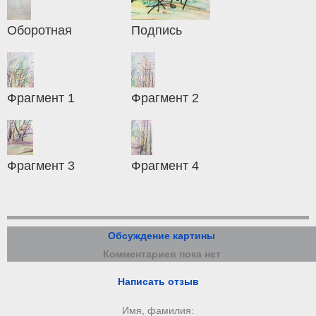
Оборотная
Подпись
Фрагмент 1
Фрагмент 2
Фрагмент 3
Фрагмент 4
Обсуждение картины
Комментариев пока нет
Написать отзыв
Имя, фамилия: