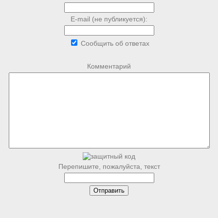
E-mail (не публикуется):
Сообщить об ответах
Комментарий
Перепишите, пожалуйста, текст