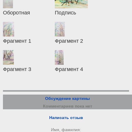
Оборотная
Подпись
Фрагмент 1
Фрагмент 2
Фрагмент 3
Фрагмент 4
Обсуждение картины
Комментариев пока нет
Написать отзыв
Имя, фамилия: