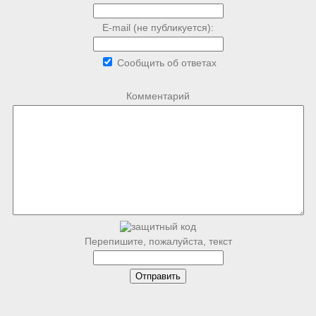
E-mail (не публикуется):
Сообщить об ответах
Комментарий
Перепишите, пожалуйста, текст