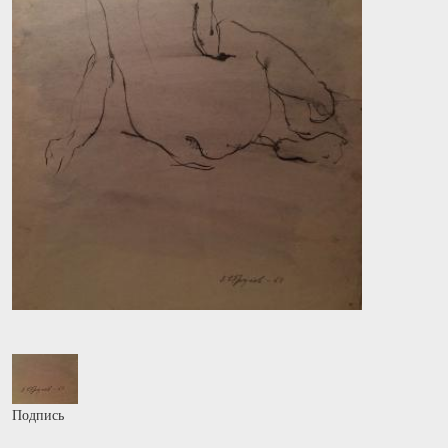
Подпись