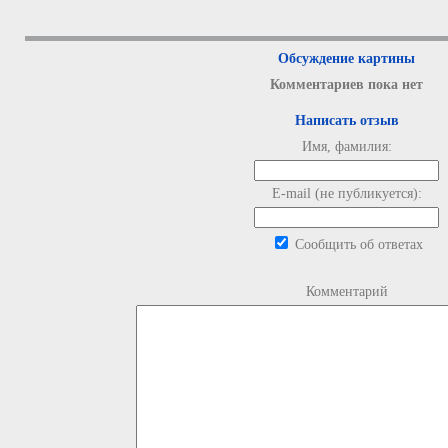
Обсуждение картины
Комментариев пока нет
Написать отзыв
Имя, фамилия:
E-mail (не публикуется):
Сообщить об ответах
Комментарий