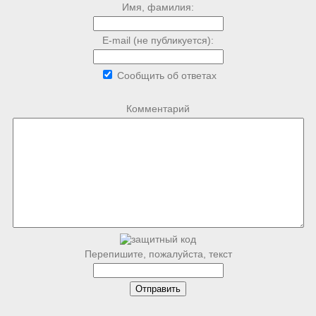
Имя, фамилия:
E-mail (не публикуется):
Сообщить об ответах
Комментарий
Перепишите, пожалуйста, текст