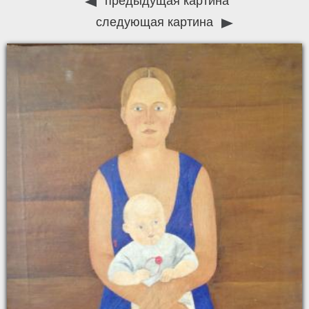
предыдущая картина
следующая картина