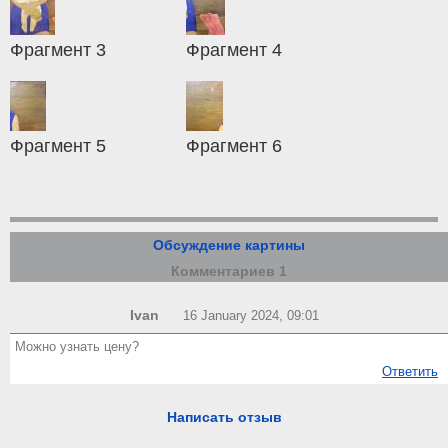
Фрагмент 3
Фрагмент 4
Фрагмент 5
Фрагмент 6
Обсуждение картины
Комментариев 1
Ivan
16 January 2024, 09:01
Можно узнать цену?
Ответить
Написать отзыв