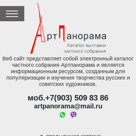
Веб сайт представляет собой электронный каталог
частного собрания Артпанорама и является
информационным ресурсом, созданным для
популяризации и изучения творчества русских и
советских художников.
моб.+7(903) 509 83 86
artpanorama@mail.ru