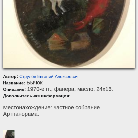
Автор:
Струлёв Евгений Алексеевич
Бычок
Название:
1970-е гг.,
фанера
,
масло
, 24x16.
Описание:
Дополнительная информация:
Местонахождение: частное собрание
Артпанорама.