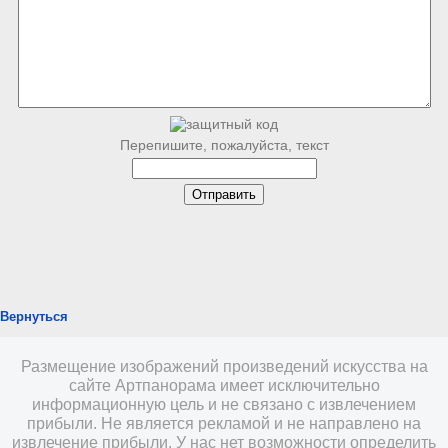
Перепишите, пожалуйста, текст
Вернуться
Размещение изображений произведений искусства на
сайте Артпанорама имеет исключительно
информационную цель и не связано с извлечением
прибыли. Не является рекламой и не направлено на
извлечение прибыли. У нас нет возможности определить