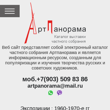
Веб сайт представляет собой электронный каталог
частного собрания Артпанорама и является
информационным ресурсом, созданным для
популяризации и изучения творчества русских и
советских художников.
моб.+7(903) 509 83 86
artpanorama@mail.ru
Экспозиции
1960-1970-е гг
: