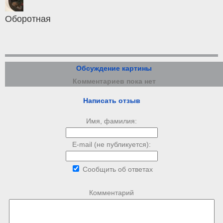
Оборотная
Обсуждение картины
Комментариев пока нет
Написать отзыв
Имя, фамилия:
E-mail (не публикуется):
Сообщить об ответах
Комментарий