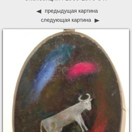
предыдущая картина
следующая картина