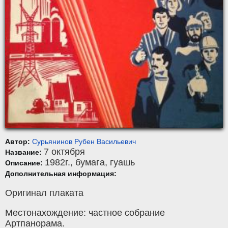
Автор:
Сурьянинов Рубен Васильевич
7 октября
Название:
1982г.,
бумага
,
гуашь
Описание:
Дополнительная информация:
Оригинал плаката
Местонахождение: частное собрание
Артпанорама.