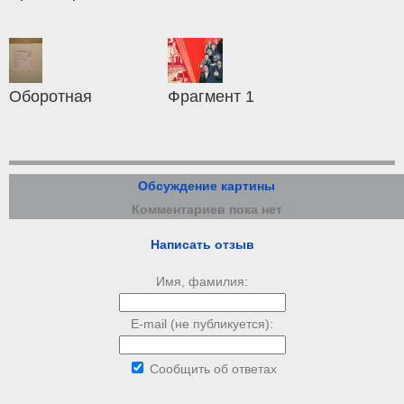
Оборотная
Фрагмент 1
Обсуждение картины
Комментариев пока нет
Написать отзыв
Имя, фамилия:
E-mail (не публикуется):
Сообщить об ответах