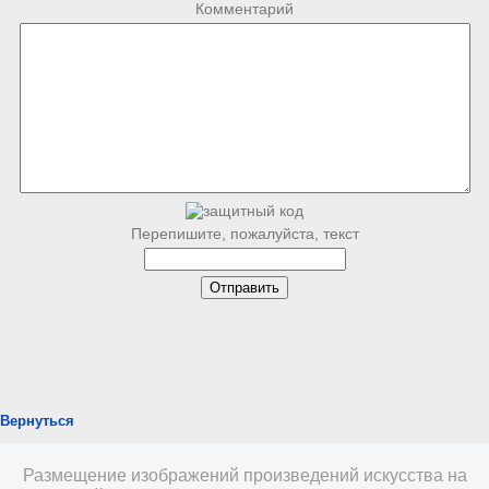
Комментарий
Перепишите, пожалуйста, текст
Вернуться
Размещение изображений произведений искусства на