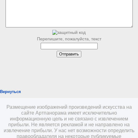
Перепишите, пожалуйста, текст
Вернуться
Размещение изображений произведений искусства на
сайте Артпанорама имеет исключительно
информационную цель и не связано с извлечением
прибыли. Не является рекламой и не направлено на
извлечение прибыли. У нас нет возможности определить
правообладателя на некоторые публикуемые