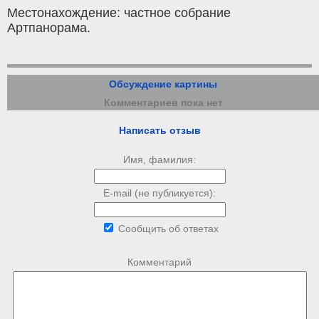
Местонахождение: частное собрание
Артпанорама.
Обсуждение картины
Комментариев пока нет
Написать отзыв
Имя, фамилия:
E-mail (не публикуется):
Сообщить об ответах
Комментарий