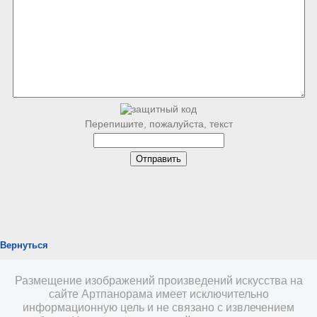
Перепишите, пожалуйста, текст
Вернуться
Размещение изображений произведений искусства на
сайте Артпанорама имеет исключительно
информационную цель и не связано с извлечением