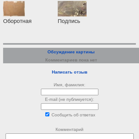
Оборотная
Подпись
Обсуждение картины
Комментариев пока нет
Написать отзыв
Имя, фамилия:
E-mail (не публикуется):
Сообщить об ответах
Комментарий