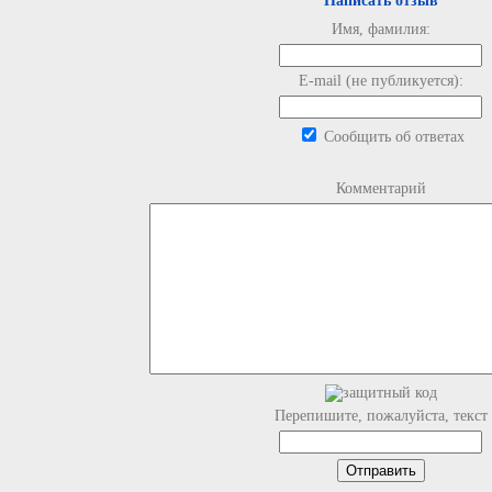
Написать отзыв
Имя, фамилия:
E-mail (не публикуется):
Сообщить об ответах
Комментарий
Перепишите, пожалуйста, текст