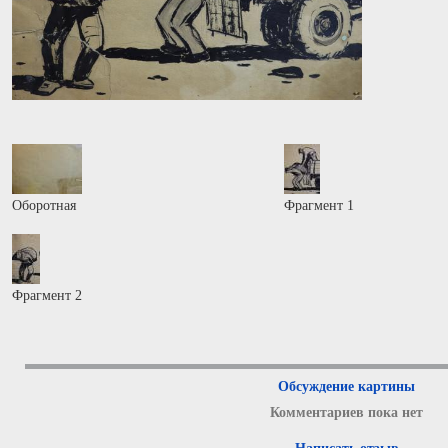
Оборотная
Фрагмент 1
Фрагмент 2
Обсуждение картины
Комментариев пока нет