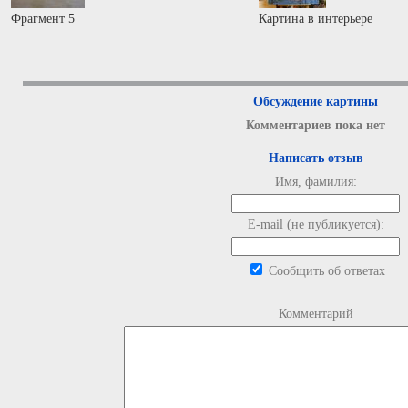
Фрагмент 5
Картина в интерьере
Обсуждение картины
Комментариев пока нет
Написать отзыв
Имя, фамилия:
E-mail (не публикуется):
Сообщить об ответах
Комментарий