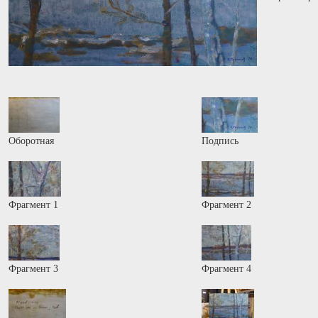
Оборотная
Подпись
Фрагмент 1
Фрагмент 2
Фрагмент 3
Фрагмент 4