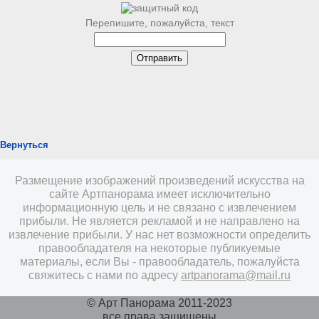
Перепишите, пожалуйста, текст
Вернуться
Размещение изображений произведений искусства на
сайте Артпанорама имеет исключительно
информационную цель и не связано с извлечением
прибыли. Не является рекламой и не направлено на
извлечение прибыли. У нас нет возможности определить
правообладателя на некоторые публикуемые
материалы, если Вы - правообладатель, пожалуйста
свяжитесь с нами по адресу
artpanorama@mail.ru
© Арт Панорама 2011-2023
все права защищены