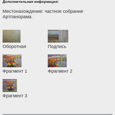
Дополнительная информация:
Местонахождение: частное собрание
Артпанорама.
Оборотная
Подпись
Фрагмент 1
Фрагмент 2
Фрагмент 3