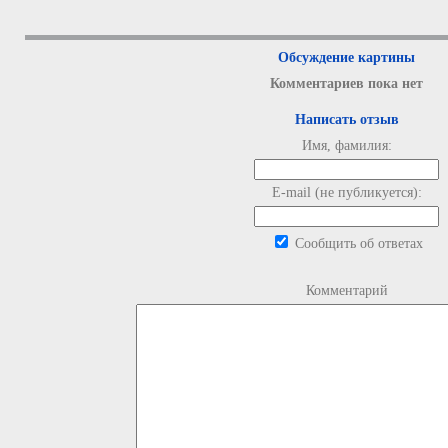
Обсуждение картины
Комментариев пока нет
Написать отзыв
Имя, фамилия:
E-mail (не публикуется):
Сообщить об ответах
Комментарий