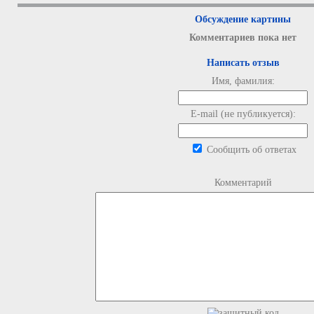
Обсуждение картины
Комментариев пока нет
Написать отзыв
Имя, фамилия:
E-mail (не публикуется):
Сообщить об ответах
Комментарий