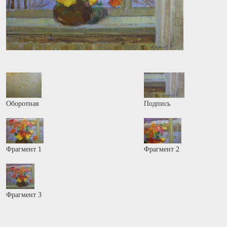
Оборотная
Подпись
Фрагмент 1
Фрагмент 2
Фрагмент 3