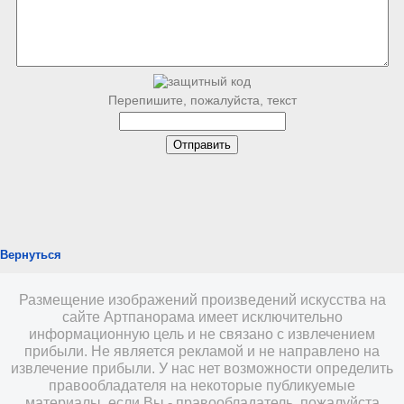
Перепишите, пожалуйста, текст
Вернуться
Размещение изображений произведений искусства на
сайте Артпанорама имеет исключительно
информационную цель и не связано с извлечением
прибыли. Не является рекламой и не направлено на
извлечение прибыли. У нас нет возможности определить
правообладателя на некоторые публикуемые
материалы, если Вы - правообладатель, пожалуйста