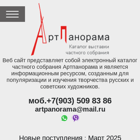
Веб сайт представляет собой электронный каталог
частного собрания Артпанорама и является
информационным ресурсом, созданным для
популяризации и изучения творчества русских и
советских художников.
моб.+7(903) 509 83 86
artpanorama@mail.ru
Новые поступления
Март 2025
: