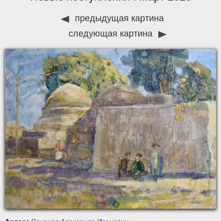
предыдущая картина
следующая картина