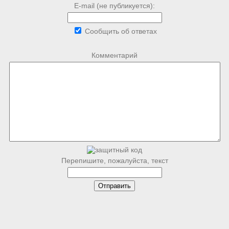
E-mail (не публикуется):
Сообщить об ответах
Комментарий
Перепишите, пожалуйста, текст