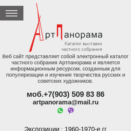
Веб сайт представляет собой электронный каталог
частного собрания Артпанорама и является
информационным ресурсом, созданным для
популяризации и изучения творчества русских и
советских художников.
моб.+7(903) 509 83 86
artpanorama@mail.ru
Экспозиции
1960-1970-е гг
: