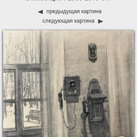
предыдущая картина
следующая картина