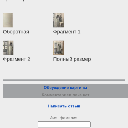
Оборотная
Фрагмент 1
Фрагмент 2
Полный размер
Обсуждение картины
Комментариев пока нет
Написать отзыв
Имя, фамилия: