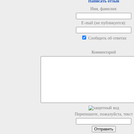
Написать отзыв
Имя, фамилия:
E-mail (не публикуется):
Сообщить об ответах
Комментарий
Перепишите, пожалуйста, текст