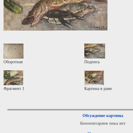
Оборотная
Подпись
Фрагмент 1
Картина в раме
Обсуждение картины
Комментариев пока нет