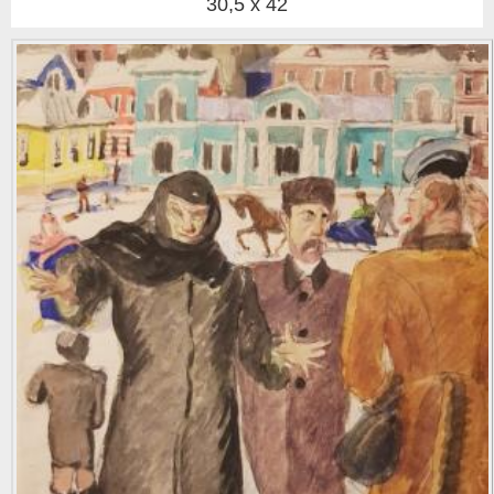
30,5 x 42