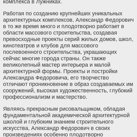
комплекса в Лужниках.
Работая по созданию крупнейших уникальных
архитектурных комплексов, Александр Федорович
в то же время много и плодотворно работает в
области массового строительства, создавая
превосходные проекты серий жилых домов, школ,
кинотеатров и клубов для массового
послевоенного строительства, украшающих
сейчас многие города страны. Он также
великолепный мастер интерьера и малой
архитектурной формы. Проекты и постройки
Александра Федоровича, его творчество
отличают проникновение в образ создаваемых им
сооружений, высокая художественность, глубокий
профессионализм и мастерство.
Являясь прекрасным рисовальщиком, обладая
фундаментальной академической архитектурной
школой и глубоким знанием строительного
искусства, Александр Федорович в своих
произведениях особенно плодотворно