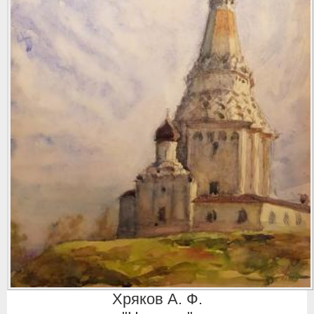
Хряков А. Ф.