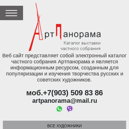
Веб сайт представляет собой электронный каталог
частного собрания Артпанорама и является
информационным ресурсом, созданным для
популяризации и изучения творчества русских и
советских художников.
моб.+7(903) 509 83 86
artpanorama@mail.ru
ВСЕ ХУДОЖНИКИ