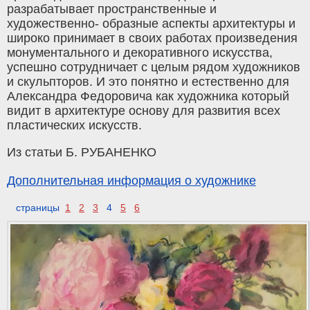
разрабатывает пространственные и
художественно- образные аспекты архитектуры и
широко принимает в своих работах произведения
монументального и декоративного искусства,
успешно сотрудничает с целым рядом художников
и скульпторов. И это понятно и естественно для
Александра Федоровича как художника который
видит в архитектуре основу для развития всех
пластических искусств.
Из статьи Б. РУБАНЕНКО
Дополнительная информация о художнике
страницы
1
2
3
4
5
6