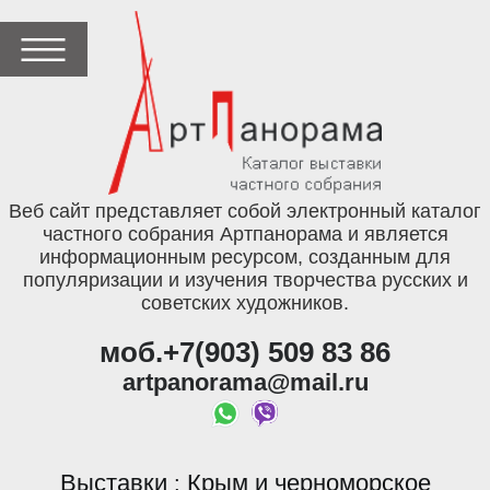
Веб сайт представляет собой электронный каталог
частного собрания Артпанорама и является
информационным ресурсом, созданным для
популяризации и изучения творчества русских и
советских художников.
моб.+7(903) 509 83 86
artpanorama@mail.ru
Выставки
Крым и черноморское
: