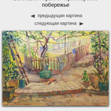
побережье
предыдущая картина
следующая картина