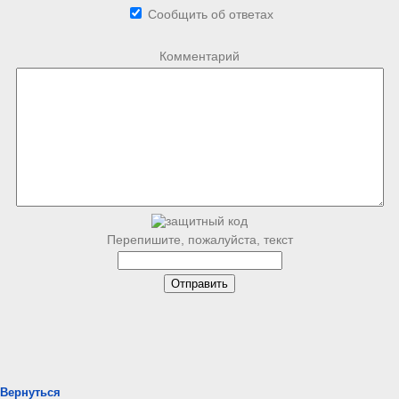
Сообщить об ответах
Комментарий
Перепишите, пожалуйста, текст
Вернуться