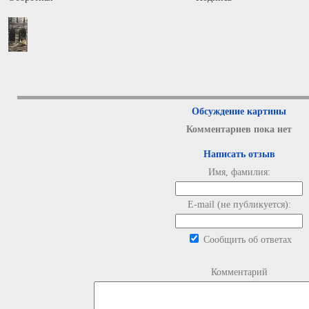
Обсуждение картины
Комментариев пока нет
Написать отзыв
Имя, фамилия:
E-mail (не публикуется):
Сообщить об ответах
Комментарий