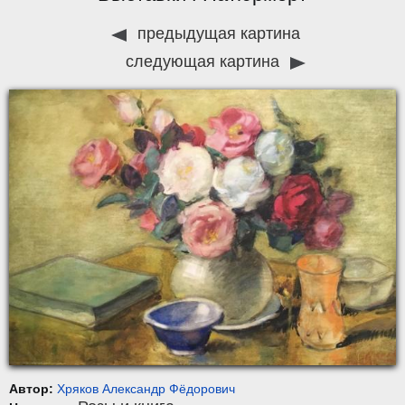
предыдущая картина
следующая картина
Автор:
Хряков Александр Фёдорович