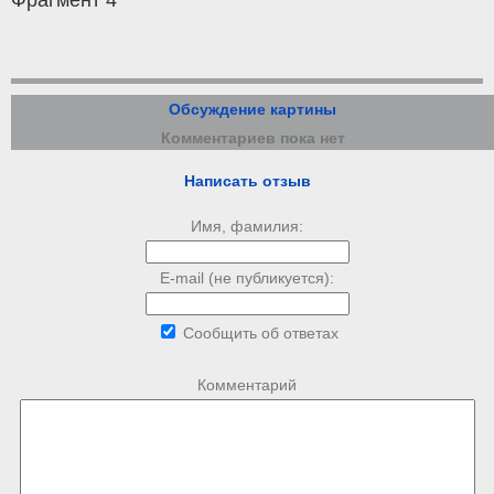
Обсуждение картины
Комментариев пока нет
Написать отзыв
Имя, фамилия:
E-mail (не публикуется):
Сообщить об ответах
Комментарий