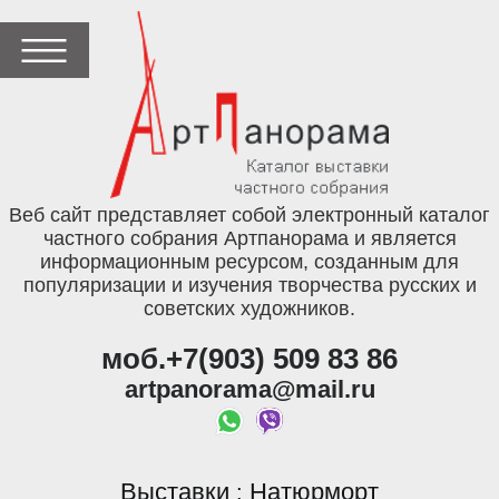
Веб сайт представляет собой электронный каталог
частного собрания Артпанорама и является
информационным ресурсом, созданным для
популяризации и изучения творчества русских и
советских художников.
моб.+7(903) 509 83 86
artpanorama@mail.ru
Выставки
Натюрморт
: