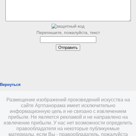
Перепишите, пожалуйста, текст
Вернуться
Размещение изображений произведений искусства на
сайте Артпанорама имеет исключительно
информационную цель и не связано с извлечением
прибыли. Не является рекламой и не направлено на
извлечение прибыли. У нас нет возможности определить
правообладателя на некоторые публикуемые
материалы, если Вы - правообладатель, пожалуйста