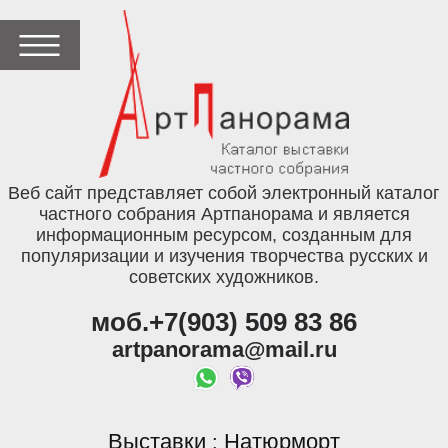
Веб сайт представляет собой электронный каталог
частного собрания Артпанорама и является
информационным ресурсом, созданным для
популяризации и изучения творчества русских и
советских художников.
моб.+7(903) 509 83 86
artpanorama@mail.ru
Выставки
Натюрморт
: