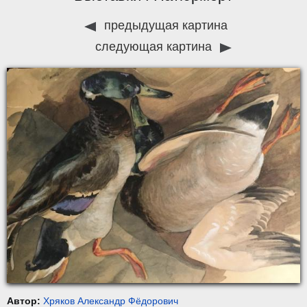
предыдущая картина
следующая картина
Автор:
Хряков Александр Фёдорович