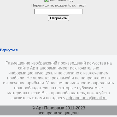
Перепишите, пожалуйста, текст
Вернуться
Размещение изображений произведений искусства на
сайте Артпанорама имеет исключительно
информационную цель и не связано с извлечением
прибыли. Не является рекламой и не направлено на
извлечение прибыли. У нас нет возможности определить
правообладателя на некоторые публикуемые
материалы, если Вы - правообладатель, пожалуйста
свяжитесь с нами по адресу
artpanorama@mail.ru
© Арт Панорама 2011-2023
все права защищены