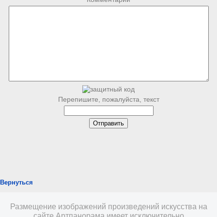
Перепишите, пожалуйста, текст
Вернуться
Размещение изображений произведений искусства на
сайте Артпанорама имеет исключительно