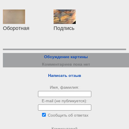
Оборотная
Подпись
Обсуждение картины
Комментариев пока нет
Написать отзыв
Имя, фамилия:
E-mail (не публикуется):
Сообщить об ответах
Комментарий