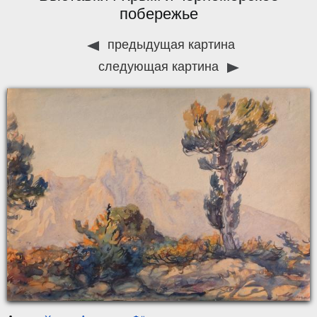
побережье
предыдущая картина
следующая картина