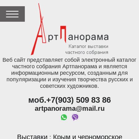
Веб сайт представляет собой электронный каталог
частного собрания Артпанорама и является
информационным ресурсом, созданным для
популяризации и изучения творчества русских и
советских художников.
моб.+7(903) 509 83 86
artpanorama@mail.ru
Выставки
Крым и черноморское
: