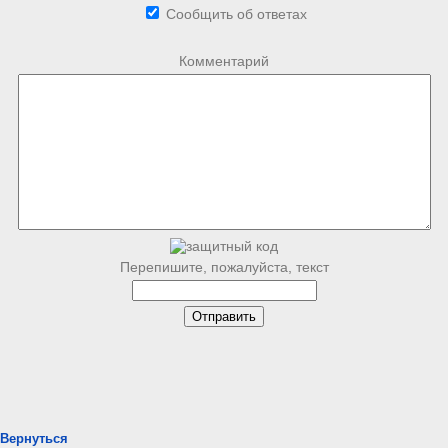
Сообщить об ответах
Комментарий
Перепишите, пожалуйста, текст
Вернуться