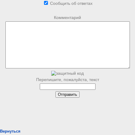
Сообщить об ответах
Комментарий
Перепишите, пожалуйста, текст
Вернуться