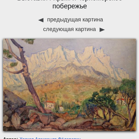
побережье
предыдущая картина
следующая картина