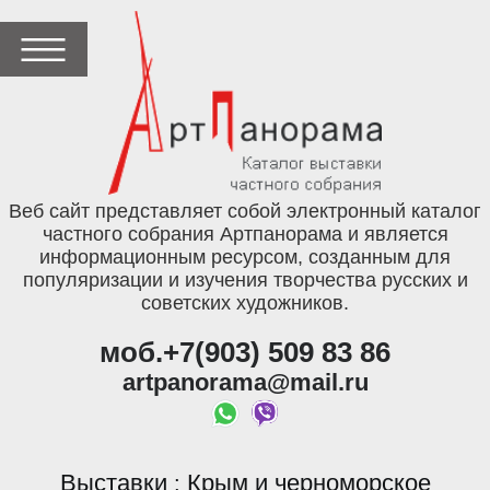
Веб сайт представляет собой электронный каталог
частного собрания Артпанорама и является
информационным ресурсом, созданным для
популяризации и изучения творчества русских и
советских художников.
моб.+7(903) 509 83 86
artpanorama@mail.ru
Выставки
Крым и черноморское
: