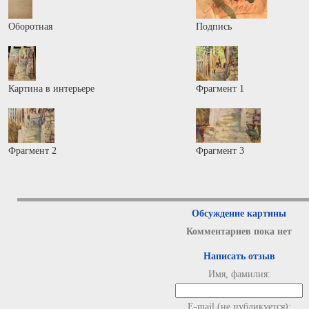
Оборотная
Подпись
Картина в интерьере
Фрагмент 1
Фрагмент 2
Фрагмент 3
Обсуждение картины
Комментариев пока нет
Написать отзыв
Имя, фамилия:
E-mail (не публикуется):