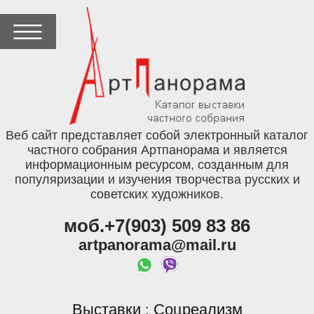
Веб сайт представляет собой электронный каталог
частного собрания Артпанорама и является
информационным ресурсом, созданным для
популяризации и изучения творчества русских и
советских художников.
моб.+7(903) 509 83 86
artpanorama@mail.ru
Выставки
Соцреализм
: