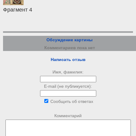
Фрагмент 4
Обсуждение картины
Комментариев пока нет
Написать отзыв
Имя, фамилия:
E-mail (не публикуется):
Сообщить об ответах
Комментарий