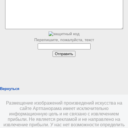
Перепишите, пожалуйста, текст
Вернуться
Размещение изображений произведений искусства на
сайте Артпанорама имеет исключительно
информационную цель и не связано с извлечением
прибыли. Не является рекламой и не направлено на
извлечение прибыли. У нас нет возможности определить