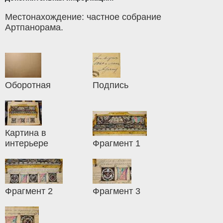
Местонахождение: частное собрание
Артпанорама.
Оборотная
Подпись
Картина в
интерьере
Фрагмент 1
Фрагмент 2
Фрагмент 3