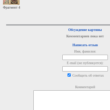
Фрагмент 4
Обсуждение картины
Комментариев пока нет
Написать отзыв
Имя, фамилия:
E-mail (не публикуется):
Сообщить об ответах
Комментарий