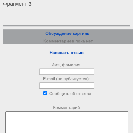
Фрагмент 3
Обсуждение картины
Комментариев пока нет
Написать отзыв
Имя, фамилия:
E-mail (не публикуется):
Сообщить об ответах
Комментарий