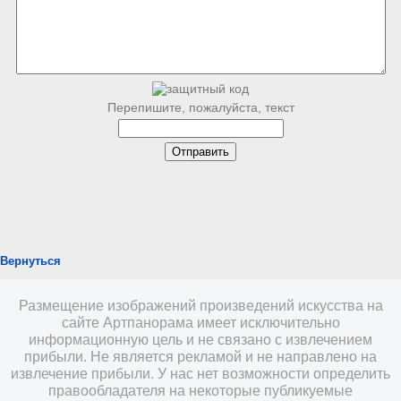
Перепишите, пожалуйста, текст
Вернуться
Размещение изображений произведений искусства на
сайте Артпанорама имеет исключительно
информационную цель и не связано с извлечением
прибыли. Не является рекламой и не направлено на
извлечение прибыли. У нас нет возможности определить
правообладателя на некоторые публикуемые