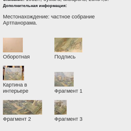
Дополнительная информация:
Местонахождение: частное собрание
Артпанорама.
Оборотная
Подпись
Картина в
интерьере
Фрагмент 1
Фрагмент 2
Фрагмент 3