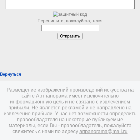
Перепишите, пожалуйста, текст
Вернуться
Размещение изображений произведений искусства на
сайте Артпанорама имеет исключительно
информационную цель и не связано с извлечением
прибыли. Не является рекламой и не направлено на
извлечение прибыли. У нас нет возможности определить
правообладателя на некоторые публикуемые
материалы, если Вы - правообладатель, пожалуйста
свяжитесь с нами по адресу
artpanorama@mail.ru