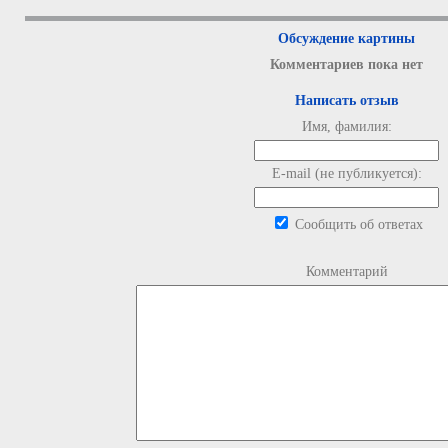
Обсуждение картины
Комментариев пока нет
Написать отзыв
Имя, фамилия:
E-mail (не публикуется):
Сообщить об ответах
Комментарий