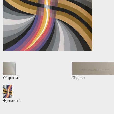
Оборотная
Подпись
Фрагмент 1