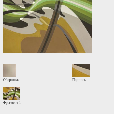
Оборотная
Подпись
Фрагмент 1