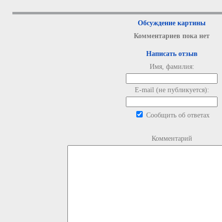
Обсуждение картины
Комментариев пока нет
Написать отзыв
Имя, фамилия:
E-mail (не публикуется):
Сообщить об ответах
Комментарий