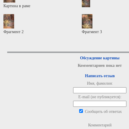
Картина в раме
Фрагмент 2
Фрагмент 3
Обсуждение картины
Комментариев пока нет
Написать отзыв
Имя, фамилия:
E-mail (не публикуется):
Сообщить об ответах
Комментарий