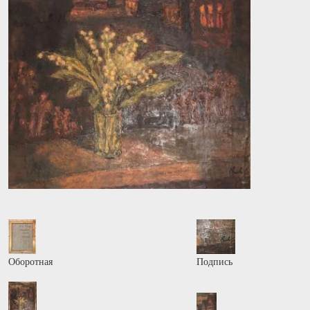
Оборотная
Подпись