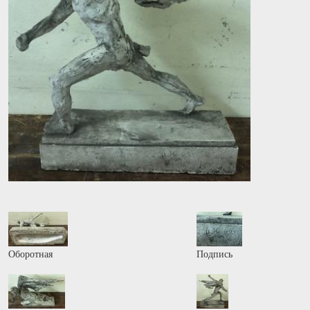
Оборотная
Подпись