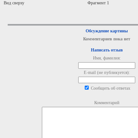
Вид сверху
Фрагмент 1
Обсуждение картины
Комментариев пока нет
Написать отзыв
Имя, фамилия:
E-mail (не публикуется):
Сообщить об ответах
Комментарий