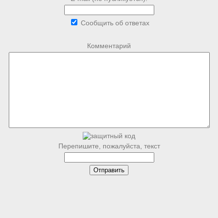
Сообщить об ответах
Комментарий
Перепишите, пожалуйста, текст