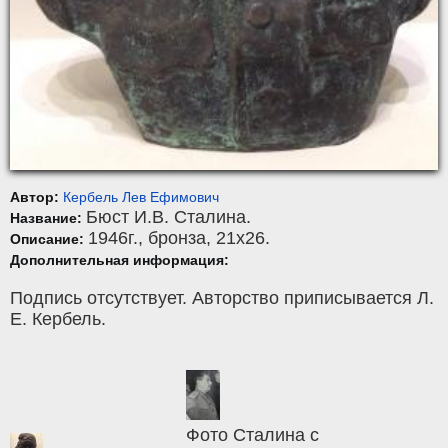
Автор:
Кербель Лев Ефимович
Бюст И.В. Сталина.
Название:
1946г.,
бронза
, 21x26.
Описание:
Дополнительная информация:
Подпись отсутствует. Авторство приписывается Л.
Е. Кербель.
Фото Сталина с