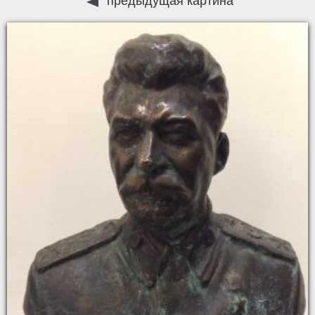
предыдущая картина