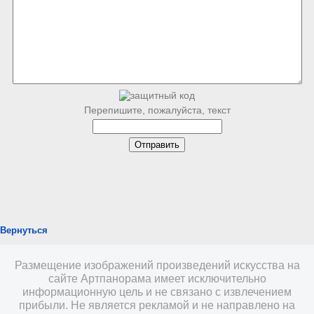
Перепишите, пожалуйста, текст
Вернуться
Размещение изображений произведений искусства на
сайте Артпанорама имеет исключительно
информационную цель и не связано с извлечением
прибыли. Не является рекламой и не направлено на