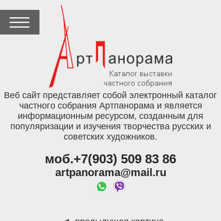
Веб сайт представляет собой электронный каталог
частного собрания Артпанорама и является
информационным ресурсом, созданным для
популяризации и изучения творчества русских и
советских художников.
моб.+7(903) 509 83 86
artpanorama@mail.ru