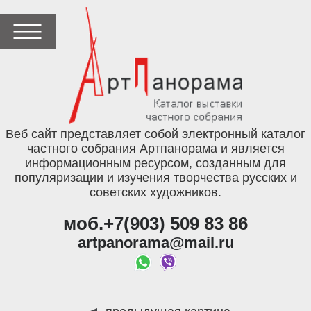
Веб сайт представляет собой электронный каталог
частного собрания Артпанорама и является
информационным ресурсом, созданным для
популяризации и изучения творчества русских и
советских художников.
моб.+7(903) 509 83 86
artpanorama@mail.ru