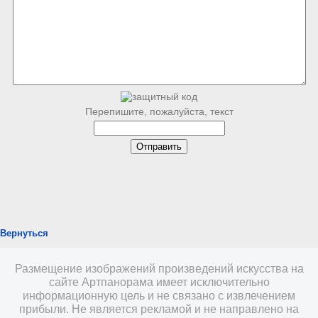
Перепишите, пожалуйста, текст
Вернуться
Размещение изображений произведений искусства на
сайте Артпанорама имеет исключительно
информационную цель и не связано с извлечением
прибыли. Не является рекламой и не направлено на