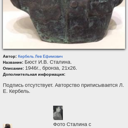
Автор:
Кербель Лев Ефимович
Бюст И.В. Сталина.
Название:
1946г.,
бронза
, 21x26.
Описание:
Дополнительная информация:
Подпись отсутствует. Авторство приписывается Л.
Е. Кербель.
Фото Сталина с