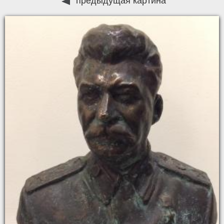
предыдущая картина