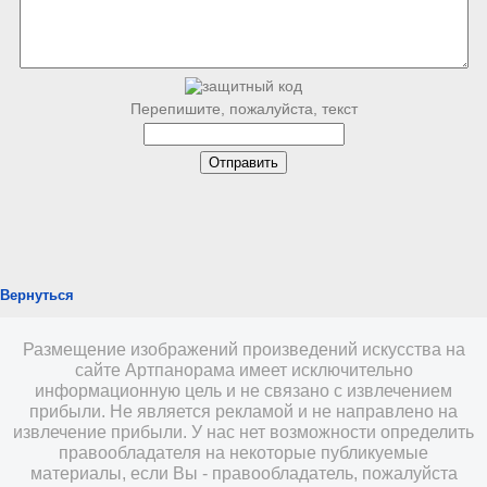
Перепишите, пожалуйста, текст
Вернуться
Размещение изображений произведений искусства на
сайте Артпанорама имеет исключительно
информационную цель и не связано с извлечением
прибыли. Не является рекламой и не направлено на
извлечение прибыли. У нас нет возможности определить
правообладателя на некоторые публикуемые
материалы, если Вы - правообладатель, пожалуйста