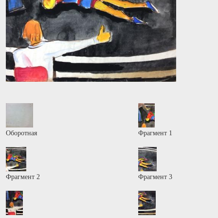
Оборотная
Фрагмент 1
Фрагмент 2
Фрагмент 3