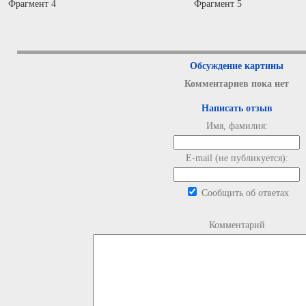
Фрагмент 4
Фрагмент 5
Обсуждение картины
Комментариев пока нет
Написать отзыв
Имя, фамилия:
E-mail (не публикуется):
Сообщить об ответах
Комментарий