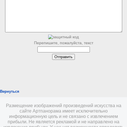
Перепишите, пожалуйста, текст
Вернуться
Размещение изображений произведений искусства на
сайте Артпанорама имеет исключительно
информационную цель и не связано с извлечением
прибыли. Не является рекламой и не направлено на