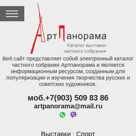
Веб сайт представляет собой электронный каталог
частного собрания Артпанорама и является
информационным ресурсом, созданным для
популяризации и изучения творчества русских и
советских художников.
моб.+7(903) 509 83 86
artpanorama@mail.ru
Выставки
Спорт
: