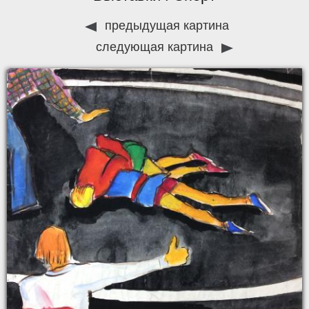
предыдущая картина
следующая картина