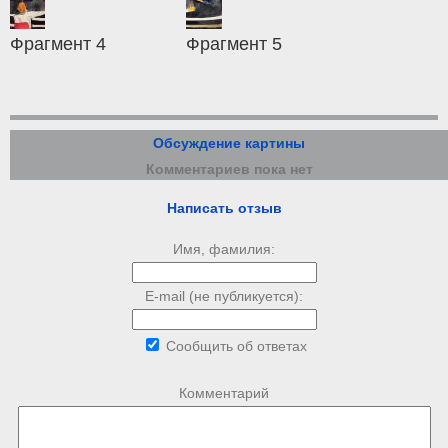
Фрагмент 4
Фрагмент 5
Обсуждение картины
Комментариев пока нет
Написать отзыв
Имя, фамилия:
E-mail (не публикуется):
Сообщить об ответах
Комментарий