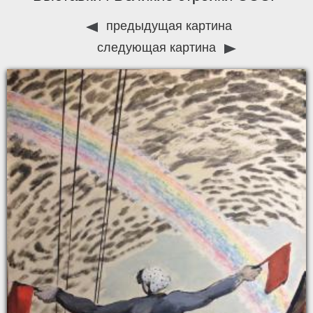
предыдущая картина
следующая картина