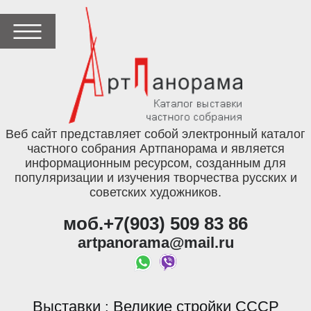
Веб сайт представляет собой электронный каталог
частного собрания Артпанорама и является
информационным ресурсом, созданным для
популяризации и изучения творчества русских и
советских художников.
моб.+7(903) 509 83 86
artpanorama@mail.ru
Выставки
Великие стройки СССР
: