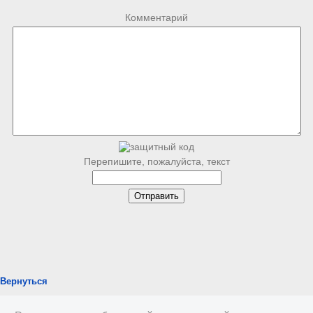
Комментарий
Перепишите, пожалуйста, текст
Вернуться