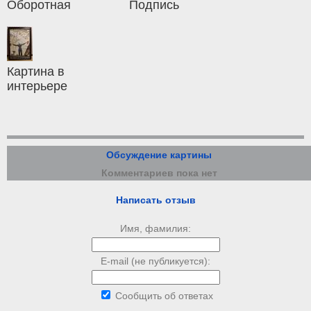
Оборотная
Подпись
Картина в
интерьере
Обсуждение картины
Комментариев пока нет
Написать отзыв
Имя, фамилия:
E-mail (не публикуется):
Сообщить об ответах