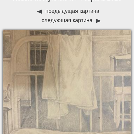
предыдущая картина
следующая картина