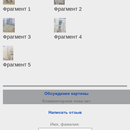
Фрагмент 1
Фрагмент 2
Фрагмент 3
Фрагмент 4
Фрагмент 5
Обсуждение картины
Комментариев пока нет
Написать отзыв
Имя, фамилия: