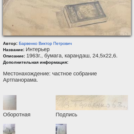
Автор:
Барвенко Виктор Петрович
Интерьер
Название:
1963г.,
бумага
,
карандаш
, 24,5x22,6.
Описание:
Дополнительная информация:
Местонахождение: частное собрание
Артпанорама.
Оборотная
Подпись