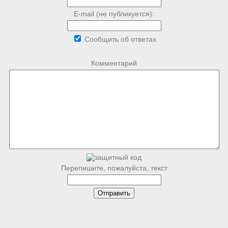
E-mail (не публикуется):
Сообщить об ответах
Комментарий
Перепишите, пожалуйста, текст