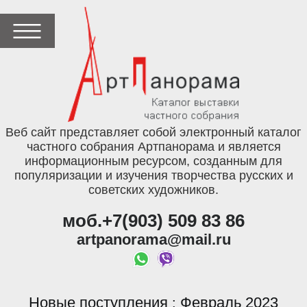
Веб сайт представляет собой электронный каталог
частного собрания Артпанорама и является
информационным ресурсом, созданным для
популяризации и изучения творчества русских и
советских художников.
моб.+7(903) 509 83 86
artpanorama@mail.ru
Новые поступления
Февраль 2023
: