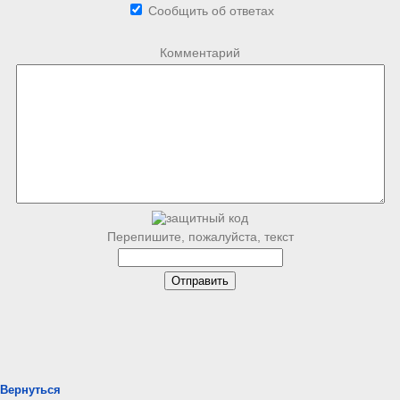
Сообщить об ответах
Комментарий
Перепишите, пожалуйста, текст
Вернуться