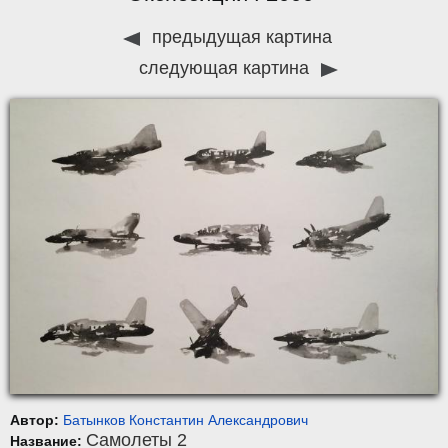
предыдущая картина
следующая картина
Автор:
Батынков Константин Алекcандрович
Самолеты 2
Название: