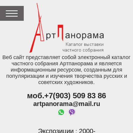
Веб сайт представляет собой электронный каталог
частного собрания Артпанорама и является
информационным ресурсом, созданным для
популяризации и изучения творчества русских и
советских художников.
моб.+7(903) 509 83 86
artpanorama@mail.ru
Экспозиции
2000-
: