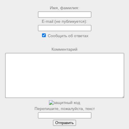
Имя, фамилия:
E-mail (не публикуется):
Сообщить об ответах
Комментарий
Перепишите, пожалуйста, текст